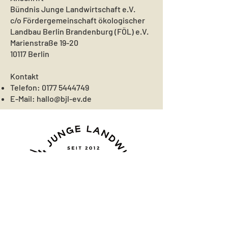
Bündnis Junge Landwirtschaft e.V.
c/o Fördergemeinschaft ökologischer
Landbau Berlin Brandenburg (FÖL) e.V.
Marienstraße 19-20
10117 Berlin
Kontakt
Telefon:
0177 5444749
E-Mail:
hallo@bjl-ev.de