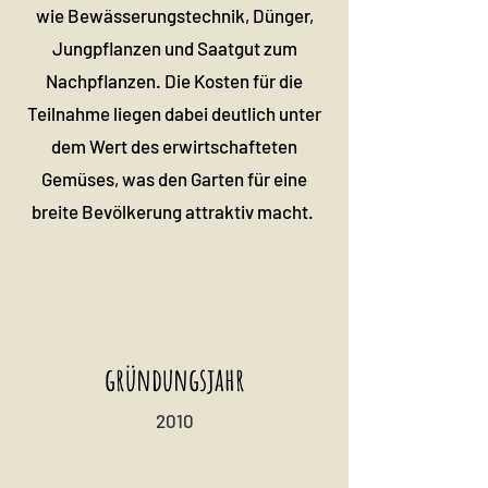
wie Bewässerungstechnik, Dünger,
Jungpflanzen und Saatgut zum
Nachpflanzen.
Die Kosten für die
Teilnahme liegen dabei deutlich unter
dem Wert des erwirtschafteten
Gemüses, was den Garten für eine
breite Bevölkerung attraktiv macht.
gründungsjahr
2010