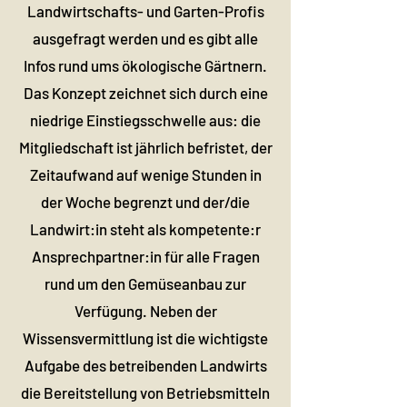
Landwirtschafts- und Garten-Profis
ausgefragt werden und es gibt alle
Infos rund ums ökologische Gärtnern.
Das Konzept zeichnet sich durch eine
niedrige Einstiegsschwelle aus: die
Mitgliedschaft ist jährlich befristet, der
Zeitaufwand auf wenige Stunden in
der Woche begrenzt und der/die
Landwirt:in steht als kompetente:r
Ansprechpartner:in für alle Fragen
rund um den Gemüseanbau zur
Verfügung. Neben der
Wissensvermittlung ist die wichtigste
Aufgabe des betreibenden Landwirts
die Bereitstellung von Betriebsmitteln