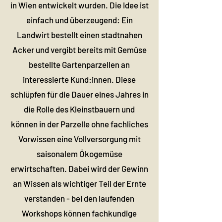
in Wien entwickelt wurden. Die Idee ist
einfach und überzeugend: Ein
Landwirt bestellt einen stadtnahen
Acker und vergibt bereits mit Gemüse
bestellte Gartenparzellen an
interessierte Kund:innen. Diese
schlüpfen für die Dauer eines Jahres in
die Rolle des Kleinstbauern und
können in der Parzelle ohne fachliches
Vorwissen eine Vollversorgung mit
saisonalem Ökogemüse
erwirtschaften. Dabei wird der Gewinn
an Wissen als wichtiger Teil der Ernte
verstanden - bei den laufenden
Workshops können fachkundige