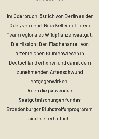
Im Oderbruch, östlich von Berlin an der
Oder, vermehrt Nina Keller mit ihrem
Team regionales Wildpflanzensaatgut.
Die Mission: Den Flächenanteil von
artenreichen Blumenwiesen in
Deutschland erhöhen und damit dem
zunehmenden Artenschwund
entgegenwirken.
Auch die passenden
Saatgutmischungen für das
Brandenburger Blühstreifenprogramm
sind hier erhältlich.