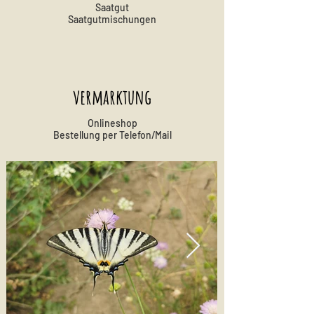
Saatgut
Saatgutmischungen
vermarktung
Onlineshop
Bestellung per Telefon/Mail