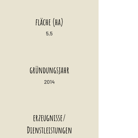
fläche (ha)
5,5
gründungsjahr
2014
erzeugnisse/
Dienstleistungen